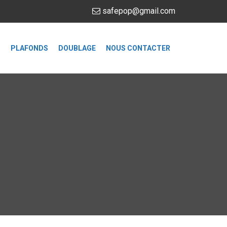
safepop@gmail.com
S
PLAFONDS
DOUBLAGE
NOUS CONTACTER