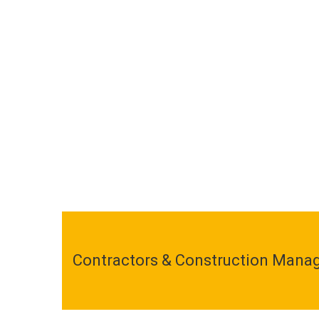
Contractors & Construction Manag