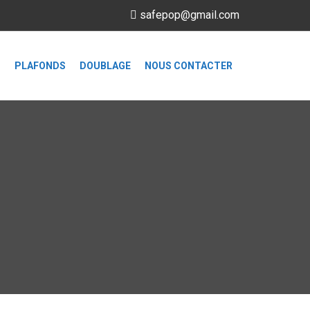
safepop@gmail.com
S
PLAFONDS
DOUBLAGE
NOUS CONTACTER