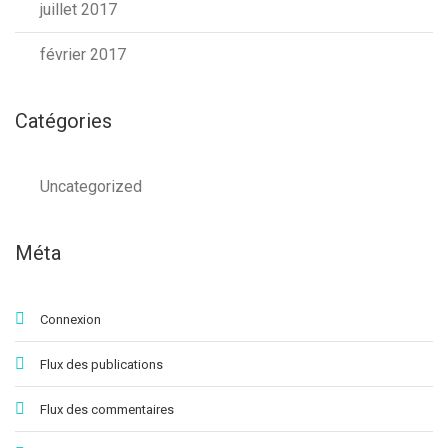
juillet 2017
février 2017
Catégories
Uncategorized
Méta
Connexion
Flux des publications
Flux des commentaires