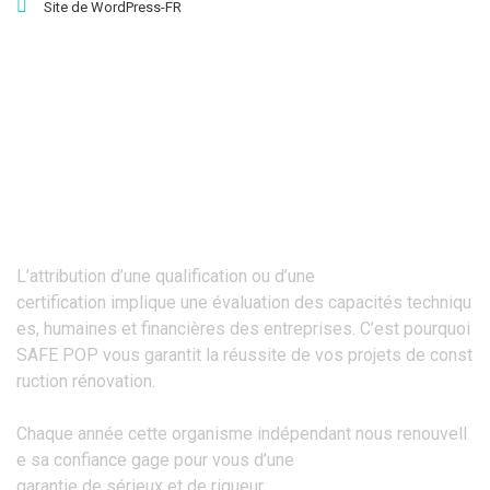
Site de WordPress-FR
Une Entreprise Certifiée Qualibat
L’attribution d’une qualification ou d’une
certification implique une évaluation des capacités techniqu
es, humaines et financières des entreprises. C’est pourquoi
SAFE POP vous garantit la réussite de vos projets de const
ruction rénovation.
Chaque année cette organisme indépendant nous renouvell
e sa confiance gage pour vous d’une
garantie de sérieux et de rigueur.