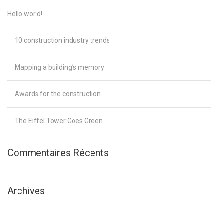
Hello world!
10 construction industry trends
Mapping a building’s memory
Awards for the construction
The Eiffel Tower Goes Green
Commentaires Récents
Archives